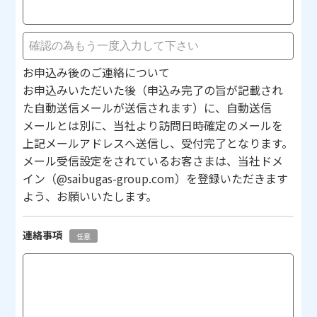
お申込み後のご連絡について
お申込みいただいた後（申込み完了の旨が記載され
た自動送信メールが送信されます）に、自動送信
メールとは別に、当社より訪問日時確定のメールを
上記メールアドレスへ送信し、受付完了となります。
メール受信設定をされているお客さまは、当社ドメ
イン（@saibugas-group.com）を登録いただきます
よう、お願いいたします。
連絡事項
任意