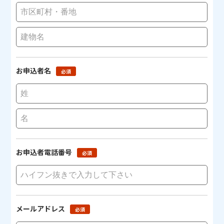
お申込者名
必須
お申込者電話番号
必須
メールアドレス
必須