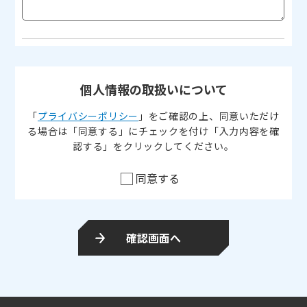
個人情報の取扱いについて
「
プライバシーポリシー
」をご確認の上、同意いただけ
る場合は
「同意する」にチェックを付け「入力内容を確
認する」をクリックしてください。
同意する